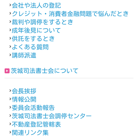
会社や法人の登記
クレジット・消費者金融問題で悩んだとき
裁判や調停をするとき
成年後見について
供託をするとき
よくある質問
講師派遣
茨城司法書士会について
会長挨拶
情報公開
委員会活動報告
茨城司法書士会調停センター
不動産登記管轄表
関連リンク集