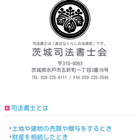
司法書士は「身近なくらしの法律家」です。
茨城司法書士会
〒310-0063
茨城県水戸市五軒町一丁目3番16号
TEL 029-225-0111 / FAX 029-225-2545
司法書士とは
土地や建物の売買や贈与をするとき
財産を相続したとき