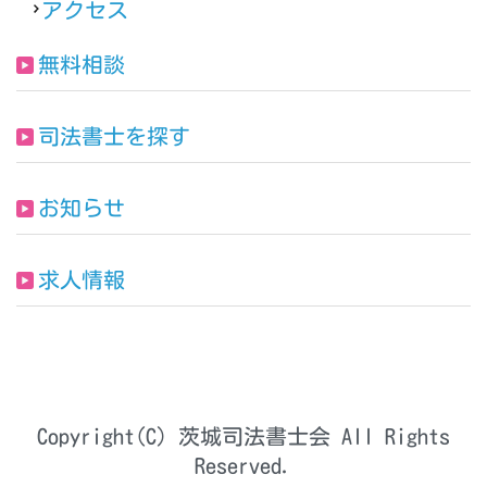
アクセス
無料相談
司法書士を探す
お知らせ
求人情報
Copyright(C) 茨城司法書士会 All Rights
Reserved.