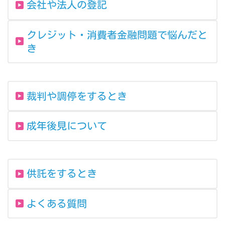
会社や法人の登記
クレジット・消費者金融問題で悩んだと
き
裁判や調停をするとき
成年後見について
供託をするとき
よくある質問