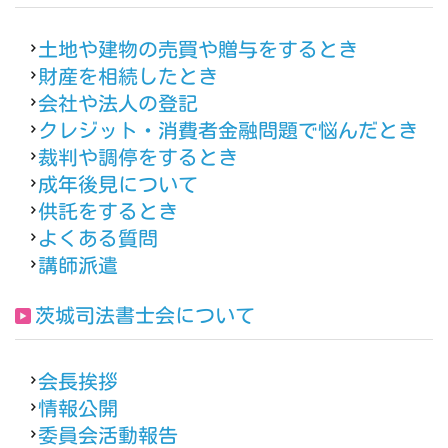
土地や建物の売買や贈与をするとき
財産を相続したとき
会社や法人の登記
クレジット・消費者金融問題で悩んだとき
裁判や調停をするとき
成年後見について
供託をするとき
よくある質問
講師派遣
茨城司法書士会について
会長挨拶
情報公開
委員会活動報告