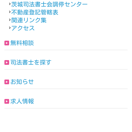
茨城司法書士会調停センター
不動産登記管轄表
関連リンク集
アクセス
無料相談
司法書士を探す
お知らせ
求人情報