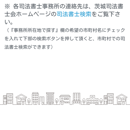
※ 各司法書士事務所の連絡先は、茨城司法書
士会ホームページの
司法書士検索
をご覧下さ
い。
（『事務所所在地で探す』欄の希望の市町村名にチェック
を入れて下部の検索ボタンを押して頂くと、市町村での司
法書士検索ができます）