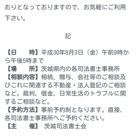
おりとなっておりますので、お気軽にご利用
下さい。
記
【日 時】
平成30年8月3日（金）午前9時か
ら午後5時まで
【場 所】
茨城県内の各司法書士事務所
【相談内容】
相続、贈与、会社等のご相談及
びこれに関連する不動産・法人登記のご相談
など。裁判、借金、日常生活のトラブルに関
するご相談など。
【予約方法】
事前予約制となります。直接、
各司法書士事務所へご予約ください。
【主 催】
茨城司法書士会