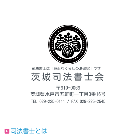
司法書士は「身近なくらしの法律家」です。
茨城司法書士会
〒310-0063
茨城県水戸市五軒町一丁目3番16号
TEL 029-225-0111 / FAX 029-225-2545
司法書士とは