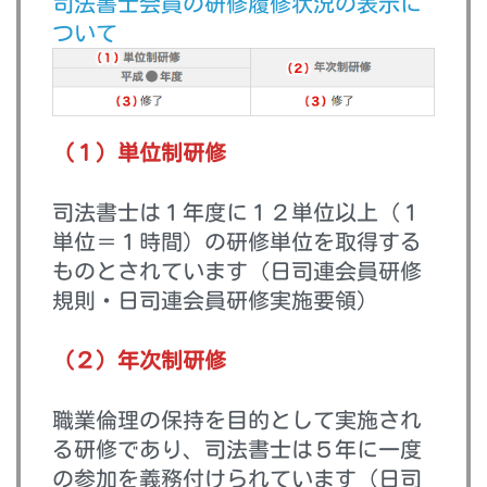
司法書士会員の研修履修状況の表示に
ついて
（１）単位制研修
司法書士は１年度に１２単位以上（１
単位＝１時間）の研修単位を取得する
ものとされています（日司連会員研修
規則・日司連会員研修実施要領）
（２）年次制研修
職業倫理の保持を目的として実施され
る研修であり、司法書士は５年に一度
の参加を義務付けられています（日司