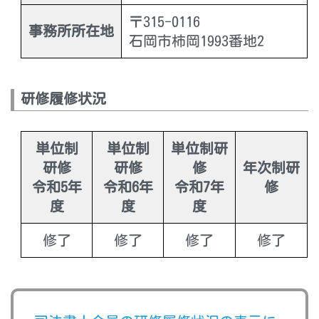
〒315-0116
事務所所在地
石岡市柿岡1993番地2
研修履修状況
単位制
単位制
単位制研
研修
研修
修
年次制研
令和5年
令和6年
令和7年
修
度
度
度
修了
修了
修了
修了