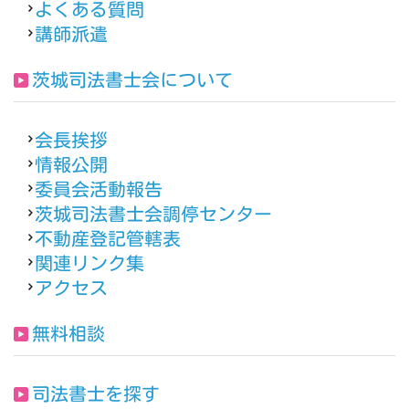
よくある質問
講師派遣
茨城司法書士会について
会長挨拶
情報公開
委員会活動報告
茨城司法書士会調停センター
不動産登記管轄表
関連リンク集
アクセス
無料相談
司法書士を探す