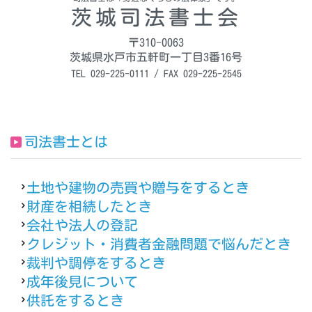
茨城司法書士会
〒310-0063
茨城県水戸市五軒町一丁目3番16号
TEL 029-225-0111 / FAX 029-225-2545
司法書士とは
土地や建物の売買や贈与をするとき
財産を相続したとき
会社や法人の登記
クレジット・消費者金融問題で悩んだとき
裁判や調停をするとき
成年後見について
供託をするとき