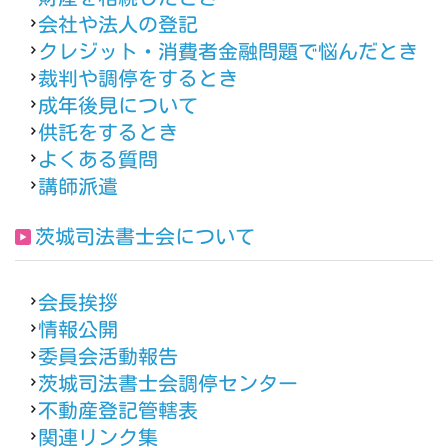
会社や法人の登記
クレジット・消費者金融問題で悩んだとき
裁判や調停をするとき
成年後見について
供託をするとき
よくある質問
講師派遣
茨城司法書士会について
会長挨拶
情報公開
委員会活動報告
茨城司法書士会調停センター
不動産登記管轄表
関連リンク集