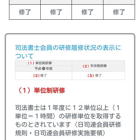
修了
修了
修了
修了
司法書士会員の研修履修状況の表示に
ついて
（１）単位制研修
司法書士は１年度に１２単位以上（１
単位＝１時間）の研修単位を取得する
ものとされています（日司連会員研修
規則・日司連会員研修実施要領）