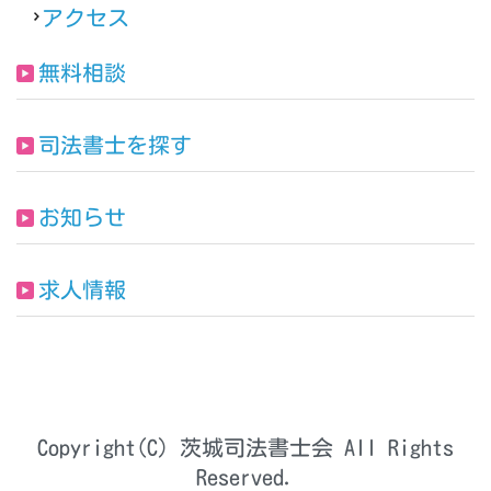
アクセス
無料相談
司法書士を探す
お知らせ
求人情報
Copyright(C) 茨城司法書士会 All Rights
Reserved.