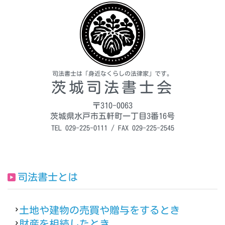
司法書士は「身近なくらしの法律家」です。
茨城司法書士会
〒310-0063
茨城県水戸市五軒町一丁目3番16号
TEL 029-225-0111 / FAX 029-225-2545
司法書士とは
土地や建物の売買や贈与をするとき
財産を相続したとき