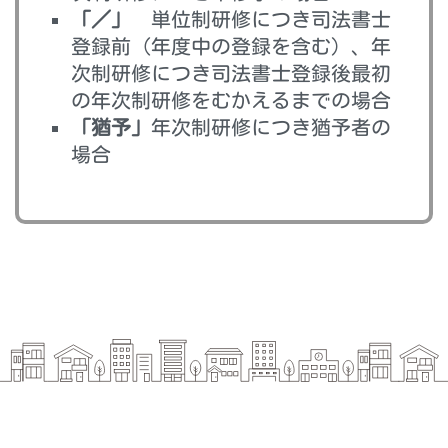
「／」
単位制研修につき司法書士
登録前（年度中の登録を含む）、年
次制研修につき司法書士登録後最初
の年次制研修をむかえるまでの場合
「猶予」
年次制研修につき猶予者の
場合